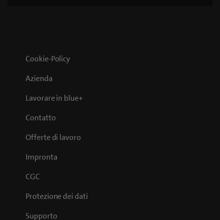
Cookie-Policy
Azienda
Lavorare in blue+
Contatto
Offerte di lavoro
Impronta
CGC
Protezione dei dati
Supporto