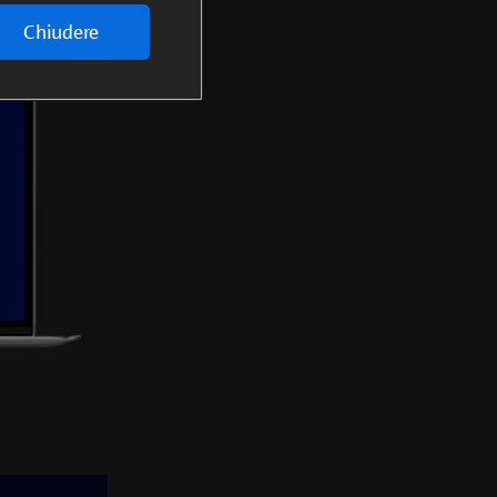
Chiudere