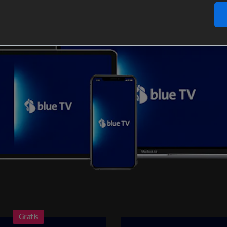
Gratis