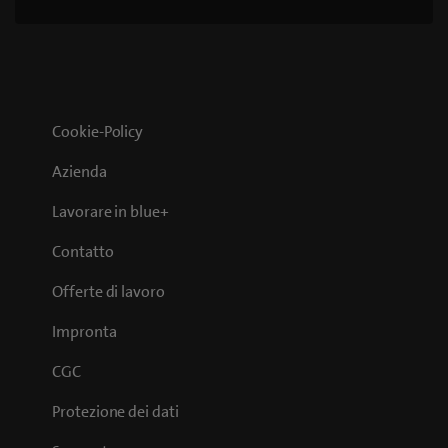
Cookie-Policy
Azienda
Lavorare in blue+
Contatto
Offerte di lavoro
Impronta
CGC
Protezione dei dati