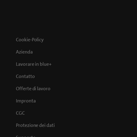
Cookie-Policy
Azienda
Lavorare in blue+
Contatto
Offerte di lavoro
Impronta
CGC
Protezione dei dati