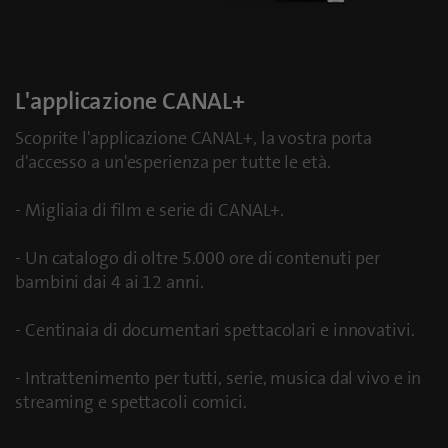
L'applicazione CANAL+
Scoprite l'applicazione CANAL+, la vostra porta
d'accesso a un'esperienza per tutte le età.
- Migliaia di film e serie di CANAL+.
- Un catalogo di oltre 5.000 ore di contenuti per
bambini dai 4 ai 12 anni.
- Centinaia di documentari spettacolari e innovativi.
- Intrattenimento per tutti, serie, musica dal vivo e in
streaming e spettacoli comici.