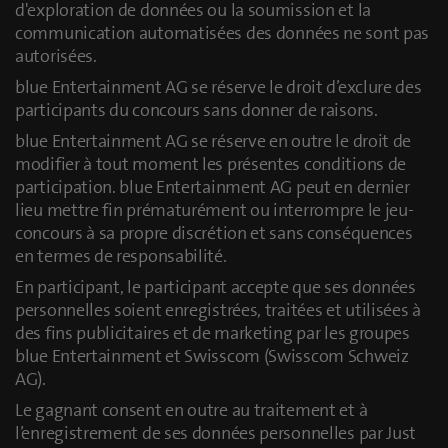
d'exploration de données ou la soumission et la
communication automatisées des données ne sont pas
autorisées.
blue Entertainment AG se réserve le droit d’exclure des
participants du concours sans donner de raisons.
blue Entertainment AG se réserve en outre le droit de
modifier à tout moment les présentes conditions de
participation. blue Entertainment AG peut en dernier
lieu mettre fin prématurément ou interrompre le jeu-
concours à sa propre discrétion et sans conséquences
en termes de responsabilité.
En participant, le participant accepte que ses données
personnelles soient enregistrées, traitées et utilisées à
des fins publicitaires et de marketing par les groupes
blue Entertainment et Swisscom (Swisscom Schweiz
AG).
Le gagnant consent en outre au traitement et à
l’enregistrement de ses données personnelles par Just