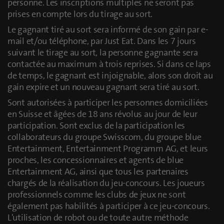
personne. Les inscriptions multiples ne seront pas
prises en compte lors du tirage au sort.
Le gagnant tiré au sort sera informé de son gain par e-
mail et/ou téléphone, par Just Eat. Dans les 7 jours
suivant le tirage au sort, la personne gagnante sera
contactée au maximum à trois reprises. Si dans ce laps
de temps, le gagnant est injoignable, alors son droit au
gain expire et un nouveau gagnant sera tiré au sort.
Sont autorisées à participer les personnes domiciliées
en Suisse et âgées de 18 ans révolus au jour de leur
participation. Sont exclus de la participation les
collaborateurs du groupe Swisscom, du groupe blue
Entertainment, Entertainment Programm AG, et leurs
proches, les concessionnaires et agents de blue
Entertainment AG, ainsi que tous les partenaires
chargés de la réalisation du jeu-concours. Les joueurs
professionnels comme les clubs de jeux ne sont
également pas habilités à participer à ce jeu-concours.
L'utilisation de robot ou de toute autre méthode