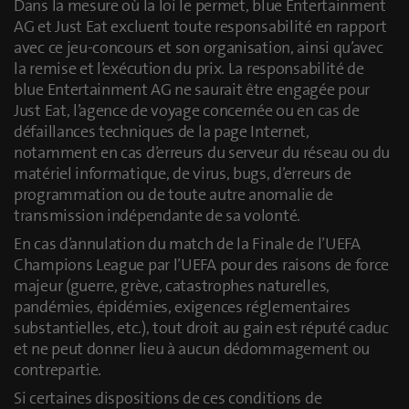
Dans la mesure où la loi le permet, blue Entertainment
AG et Just Eat excluent toute responsabilité en rapport
avec ce jeu-concours et son organisation, ainsi qu’avec
la remise et l’exécution du prix. La responsabilité de
blue Entertainment AG ne saurait être engagée pour
Just Eat, l’agence de voyage concernée ou en cas de
défaillances techniques de la page Internet,
notamment en cas d’erreurs du serveur du réseau ou du
matériel informatique, de virus, bugs, d’erreurs de
programmation ou de toute autre anomalie de
transmission indépendante de sa volonté.
En cas d’annulation du match de la Finale de l’UEFA
Champions League par l’UEFA pour des raisons de force
majeur (guerre, grève, catastrophes naturelles,
pandémies, épidémies, exigences réglementaires
substantielles, etc.), tout droit au gain est réputé caduc
et ne peut donner lieu à aucun dédommagement ou
contrepartie.
Si certaines dispositions de ces conditions de