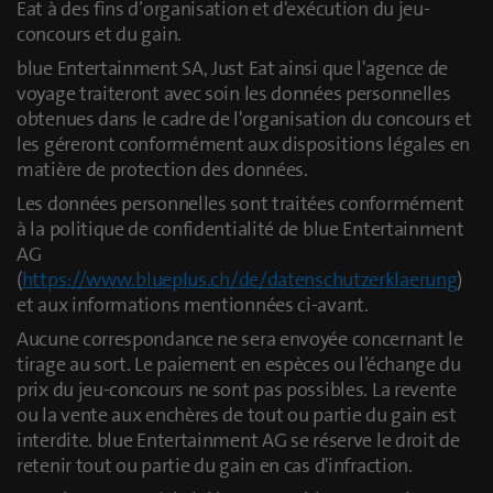
Eat à des fins d’organisation et d'exécution du jeu-
concours et du gain.
blue Entertainment SA, Just Eat ainsi que l'agence de
voyage traiteront avec soin les données personnelles
obtenues dans le cadre de l'organisation du concours et
les géreront conformément aux dispositions légales en
matière de protection des données.
Les données personnelles sont traitées conformément
à la politique de confidentialité de blue Entertainment
AG
(
https://www.blueplus.ch/de/datenschutzerklaerung
)
et aux informations mentionnées ci-avant.
Aucune correspondance ne sera envoyée concernant le
tirage au sort. Le paiement en espèces ou l’échange du
prix du jeu-concours ne sont pas possibles. La revente
ou la vente aux enchères de tout ou partie du gain est
interdite. blue Entertainment AG se réserve le droit de
retenir tout ou partie du gain en cas d'infraction.