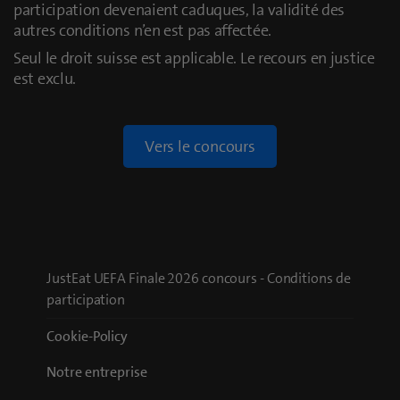
participation devenaient caduques, la validité des
autres conditions n’en est pas affectée.
Seul le droit suisse est applicable. Le recours en justice
est exclu.
Vers le concours
JustEat UEFA Finale 2026 concours - Conditions de
participation
Cookie-Policy
Notre entreprise