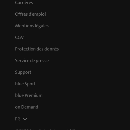
Carrières
Offres d'emploi
Mentions légales
CGV
Protection des donnés
Service de presse
Support
blue Sport
blue Premium
on Demand
FR