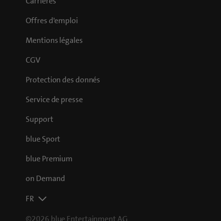
Carrières
Offres d'emploi
Mentions légales
CGV
Protection des donnés
Service de presse
Support
blue Sport
blue Premium
on Demand
FR
©2026 blue Entertainment AG