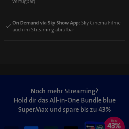
verfügbar)
On Demand via Sky Show App
: Sky Cinema Filme
auch im Streaming abrufbar
Noch mehr Streaming?
Hold dir das All-in-One Bundle blue
SuperMax und spare bis zu 43%