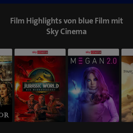
Film Highlights von blue Film mit
Sky Cinema