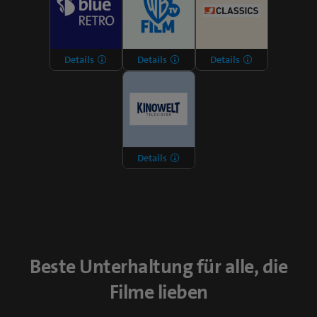
Details
Details
Details
Details
Beste Unterhaltung für alle, die
Filme lieben