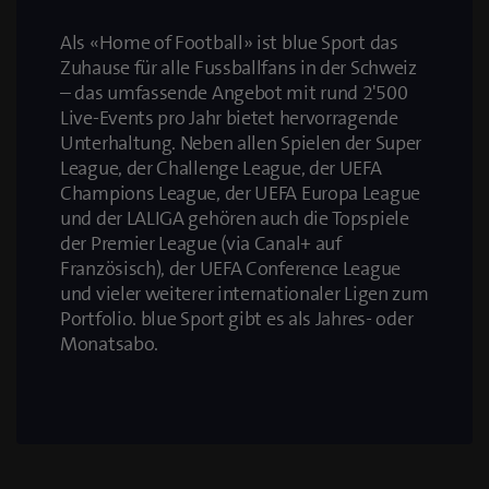
Als «Home of Football» ist blue Sport das
Zuhause für alle Fussballfans in der Schweiz
– das umfassende Angebot mit rund 2'500
Live-Events pro Jahr bietet hervorragende
Unterhaltung. Neben allen Spielen der Super
League, der Challenge League, der UEFA
Champions League, der UEFA Europa League
und der LALIGA gehören auch die Topspiele
der Premier League (via Canal+ auf
Französisch), der UEFA Conference League
und vieler weiterer internationaler Ligen zum
Portfolio. blue Sport gibt es als Jahres- oder
Monatsabo.