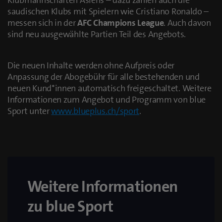
Klubmannschaften Asiens – dazu zählen auch die
saudischen Klubs mit Spielern wie Cristiano Ronaldo –
messen sich in der
AFC Champions League
. Auch davon
sind neu ausgewählte Partien Teil des Angebots.
Die neuen Inhalte werden ohne Aufpreis oder
Anpassung der Abogebühr für alle bestehenden und
neuen Kund*innen automatisch freigeschaltet. Weitere
Informationen zum Angebot und Programm von blue
Sport unter
www.blueplus.ch/sport
.
Weitere Informationen
zu blue Sport