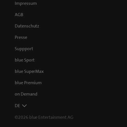
Impressum
AGB
Datenschutz
Presse
Suppport
blue Sport
blue SuperMax
blue Premium
on Demand
DE
©2026 blue Entertainment AG