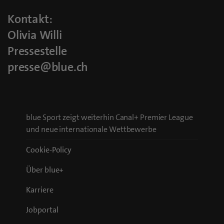
Kontakt:
Olivia Willi
Pressestelle
presse@blue.ch
blue Sport zeigt weiterhin Canal+ Premier League
und neue internationale Wettbewerbe
Cookie-Policy
Über blue+
Karriere
Jobportal