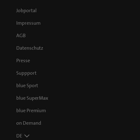
Jobportal
Impressum
AGB
Datenschutz
Presse
Suppport
blue Sport
blue SuperMax
blue Premium
on Demand
DE