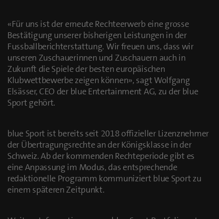
«Für uns ist der erneute Rechteerwerb eine grosse
Bestätigung unserer bisherigen Leistungen in der
Fussballberichterstattung. Wir freuen uns, dass wir
unseren Zuschauerinnen und Zuschauern auch in
Zukunft die Spiele der besten europäischen
Klubwettbewerbe zeigen können», sagt Wolfgang
Elsässer, CEO der blue Entertainment AG, zu der blue
Sport gehört.
blue Sport ist bereits seit 2018 offizieller Lizenznehmer
der Übertragungsrechte an der Königsklasse in der
Schweiz. Ab der kommenden Rechteperiode gibt es
eine Anpassung im Modus, das entsprechende
redaktionelle Programm kommuniziert blue Sport zu
einem späteren Zeitpunkt.