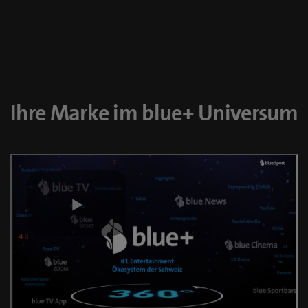
Ihre Marke im blue+ Universum