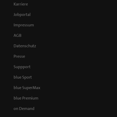
Karriere
Jobportal
Impressum
AGB
Datenschutz
Presse
Suppport
blue Sport
blue SuperMax
blue Premium
on Demand