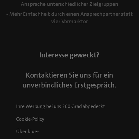
Ansprache unterschiedlicher Zielgruppen
- Mehr Einfachheit durch einen Ansprechpartner statt
vier Vermarkter
Interesse geweckt?
Kontaktieren Sie uns für ein
unverbindliches Erstgespräch.
Ihre Werbung bei uns 360 Grad abgedeckt
Cookie-Policy
Über blue+