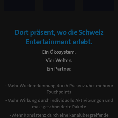
Dort präsent, wo die Schweiz
Entertainment erlebt.
Ein Ökosystem.
Vier Welten.
Ein Partner.
- Mehr Wiedererkennung durch Präsenz über mehrere
Touchpoints
- Mehr Wirkung durch individuelle Aktivierungen und
massgeschneiderte Pakete
- Mehr Konsistenz durch eine kanalübergreifende