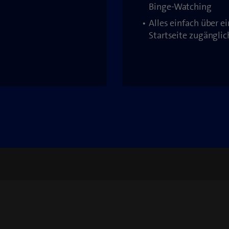
Binge-Watching
Alles einfach über ei
Startseite zugänglic