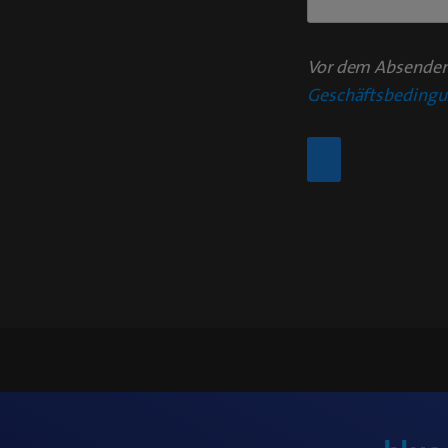
Vor dem Absenden
Geschäftsbeding