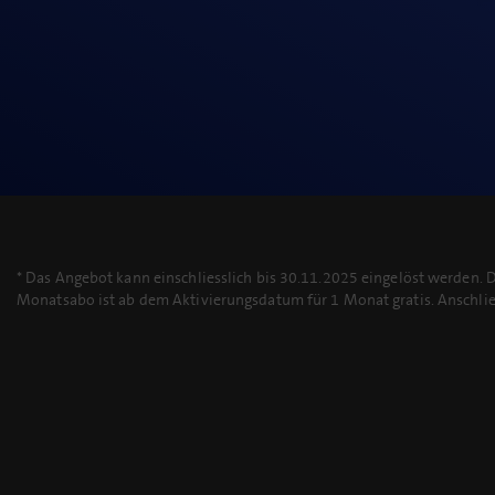
* Das Angebot kann einschliesslich bis 30.11.2025 eingelöst werden.
Monatsabo ist ab dem Aktivierungsdatum für 1 Monat gratis. Anschlies