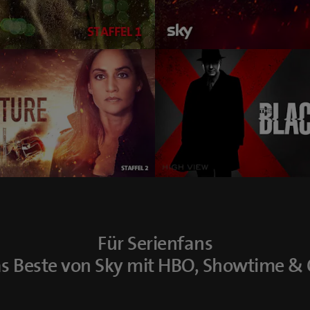
Für Serienfans
s Beste von Sky mit HBO, Showtime & 