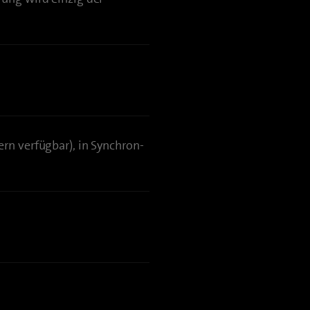
rn verfügbar), in Synchron-