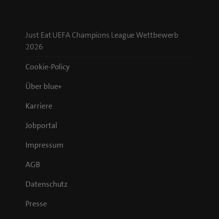
Just Eat UEFA Champions League Wettbewerb
2026
Cookie-Policy
Über blue+
Karriere
Jobportal
Impressum
AGB
Datenschutz
Presse