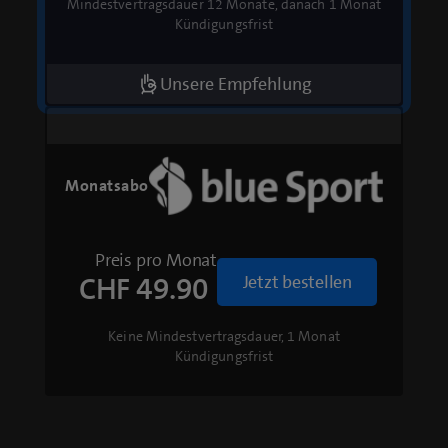
Mindestvertragsdauer 12 Monate, danach 1 Monat
Kündigungsfrist
Unsere Empfehlung
Monatsabo
Preis pro Monat
CHF 49.90
Jetzt bestellen
Keine Mindestvertragsdauer, 1 Monat
Kündigungsfrist