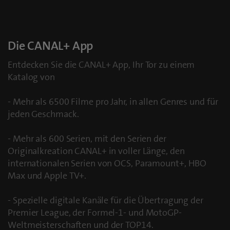
Die CANAL+ App
Entdecken Sie die CANAL+ App, Ihr Tor zu einem
Katalog von
- Mehr als 6500 Filme pro Jahr, in allen Genres und für
jeden Geschmack.
- Mehr als 600 Serien, mit den Serien der
Originalkreation CANAL+ in voller Länge, den
internationalen Serien von OCS, Paramount+, HBO
Max und Apple TV+.
- Spezielle digitale Kanäle für die Übertragung der
Premier League, der Formel-1- und MotoGP-
Weltmeisterschaften und der TOP14.