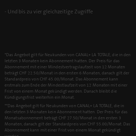
- Und bis zu vier gleichzeitige Zugriffe
*Das Angebot gilt für Neukunden von CANAL+ LA TOTALE, die in den
letzten 3 Monaten kein Abonnement hatten. Der Preis für das
Abonnement mit einer Mindestvertragslaufzeit von 12 Monaten
beträgt CHF 22.50/Monat in den ersten 6 Monaten, danach gilt der
Standardpreis von CHF 45.00/Monat. Das Abonnement kann
erstmals zum Ende der Mindestlaufzeit von 12 Monaten mit einer
Frist von einem Monat gekündigt werden. Danach bleibt die
Kündigungsfrist weiterhin ein Monat.
**Das Angebot gilt für Neukunden von CANAL+ LA TOTALE, die in
den letzten 3 Monaten kein Abonnement hatten. Der Preis für das
Monatsabonnement beträgt CHF 27.50/Monat in den ersten 3
Monaten, danach gilt der Standardpreis von CHF 55.00/Monat. Das
Abonnement kann mit einer Frist von einem Monat gekündigt