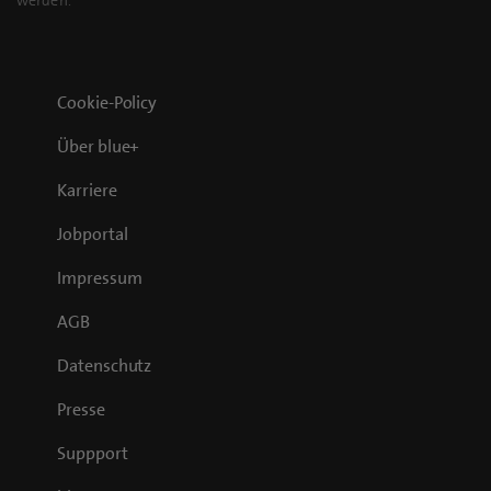
werden.
Cookie-Policy
Über blue+
Karriere
Jobportal
Impressum
AGB
Datenschutz
Presse
Suppport