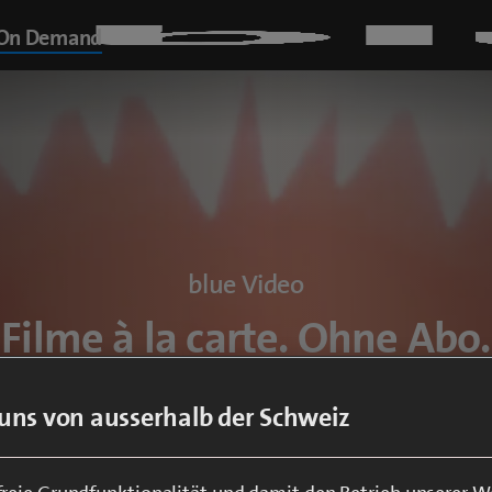
On Demand
blue Video
Filme à la carte. Ohne Abo.
uns von ausserhalb der Schweiz