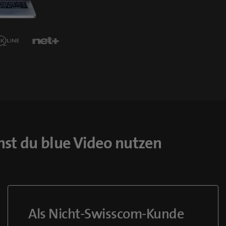
nst du blue Video nutzen
Als Nicht-Swisscom-Kunde