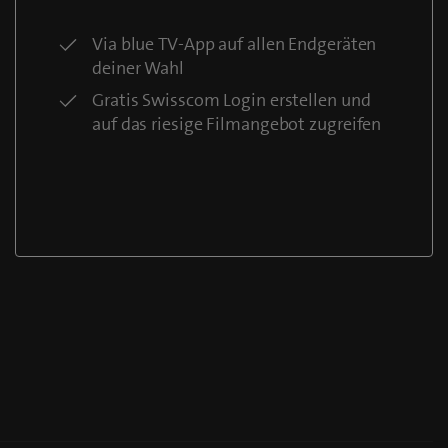
Via blue TV-App auf allen Endgeräten
deiner Wahl
Gratis Swisscom Login erstellen und
auf das riesige Filmangebot zugreifen