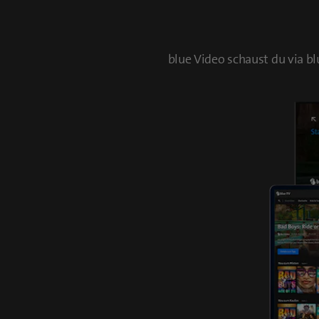
blue Video schaust du via b