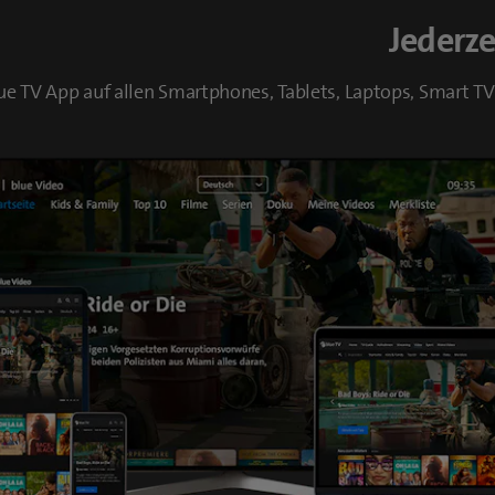
Jederze
lue TV App auf allen Smartphones, Tablets, Laptops, Smart T