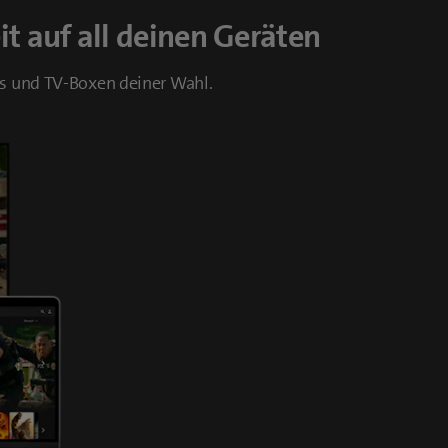
it auf all deinen Geräten
Vs und TV-Boxen deiner Wahl.