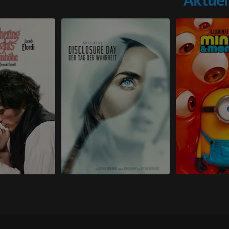
Aktuel