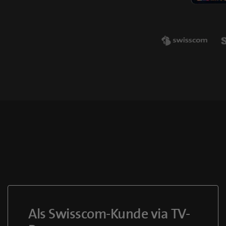
Als Swisscom-Kunde via TV-