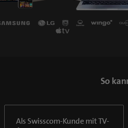
So kan
Als Swisscom-Kunde mit TV-